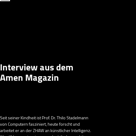
Interview aus dem
Amen Magazin
Seit seiner Kindheit ist Prof. Dr. Thilo Stadelmann
von Computern fasziniert, heute forscht und
arbeitet er an der ZHAW an künstlicher Intelligenz.